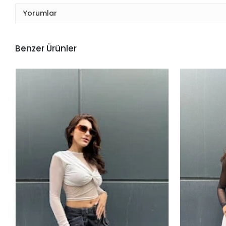
Yorumlar
Benzer Ürünler