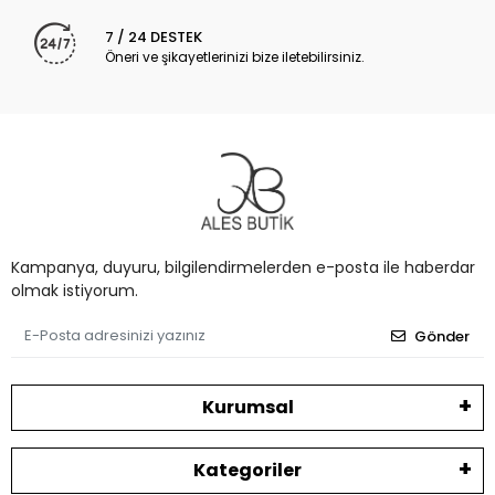
7 / 24 DESTEK
Öneri ve şikayetlerinizi bize iletebilirsiniz.
Kampanya, duyuru, bilgilendirmelerden e-posta ile haberdar
olmak istiyorum.
Gönder
Kurumsal
Kategoriler