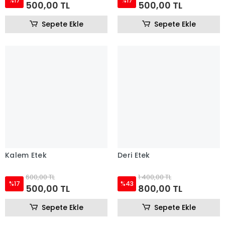
%17
%17
500,00 TL
500,00 TL
Sepete Ekle
Sepete Ekle
Kalem Etek
Deri Etek
600,00 TL
1.400,00 TL
%17
%43
500,00 TL
800,00 TL
Sepete Ekle
Sepete Ekle