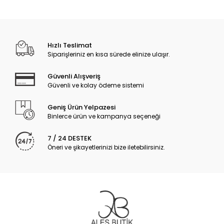
Hızlı Teslimat
Siparişleriniz en kısa sürede elinize ulaşır.
Güvenli Alışveriş
Güvenli ve kolay ödeme sistemi
Geniş Ürün Yelpazesi
Binlerce ürün ve kampanya seçeneği
7 / 24 DESTEK
Öneri ve şikayetlerinizi bize iletebilirsiniz.