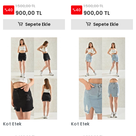
1.500,00 TL
1.500,00 TL
%40
%40
900,00 TL
900,00 TL
Sepete Ekle
Sepete Ekle
Kot Etek
Kot Etek