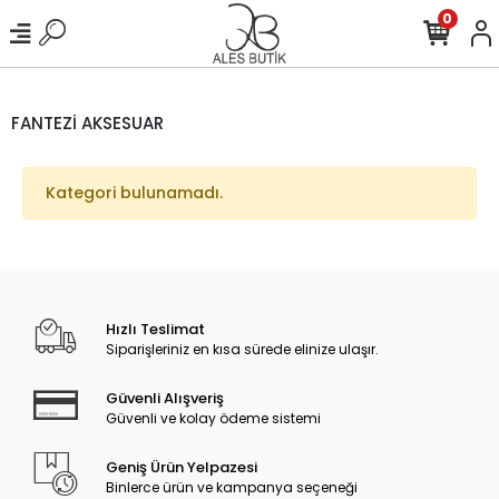
0
FANTEZİ AKSESUAR
Kategori bulunamadı.
Hızlı Teslimat
Siparişleriniz en kısa sürede elinize ulaşır.
Güvenli Alışveriş
Güvenli ve kolay ödeme sistemi
Geniş Ürün Yelpazesi
Binlerce ürün ve kampanya seçeneği