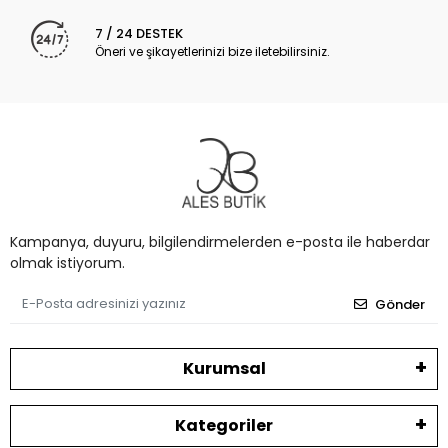
7 / 24 DESTEK
Öneri ve şikayetlerinizi bize iletebilirsiniz.
Kampanya, duyuru, bilgilendirmelerden e-posta ile haberdar
olmak istiyorum.
Gönder
Kurumsal
Kategoriler