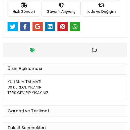
Hızlı Gönderi
Güvenli Alışveriş
İade ve Değişim
Ürün Açıklaması
KULLANIM TALİMATI
30 DERECE YIKANIR
TERS CEVİRİP YIKAYINIZ
Garanti ve Teslimat
Taksit Seçenekleri