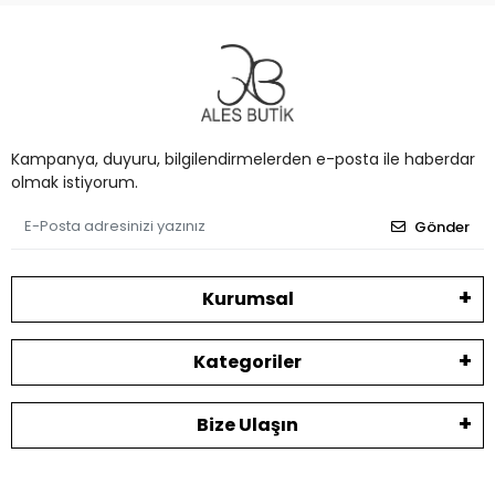
Kampanya, duyuru, bilgilendirmelerden e-posta ile haberdar
olmak istiyorum.
Gönder
Kurumsal
Kategoriler
Bize Ulaşın