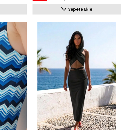
Sepete Ekle