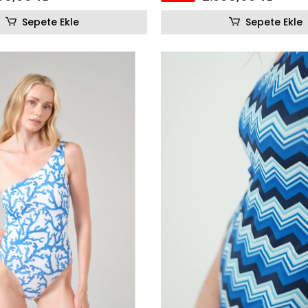
Sepete Ekle
Sepete Ekle