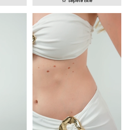
Sepete Ekle