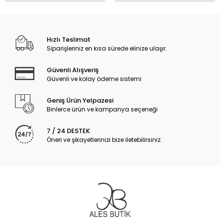
Hızlı Teslimat
Siparişleriniz en kısa sürede elinize ulaşır.
Güvenli Alışveriş
Güvenli ve kolay ödeme sistemi
Geniş Ürün Yelpazesi
Binlerce ürün ve kampanya seçeneği
7 / 24 DESTEK
Öneri ve şikayetlerinizi bize iletebilirsiniz.