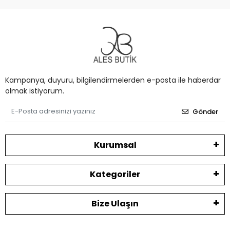
Kampanya, duyuru, bilgilendirmelerden e-posta ile haberdar
olmak istiyorum.
Gönder
Kurumsal
Kategoriler
Bize Ulaşın