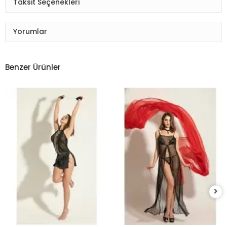
Taksit Seçenekleri
Yorumlar
Benzer Ürünler