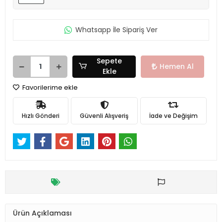
Whatsapp İle Sipariş Ver
Sepete
Hemen Al
Ekle
Favorilerime ekle
Hızlı Gönderi
Güvenli Alışveriş
İade ve Değişim
Ürün Açıklaması