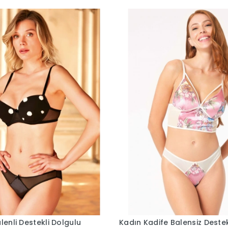
lenli Destekli Dolgulu
Kadın Kadife Balensiz Deste