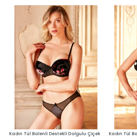
Kadın Tül Balenli Destekli Dolgulu Çiçek
Kadın Tül Ba