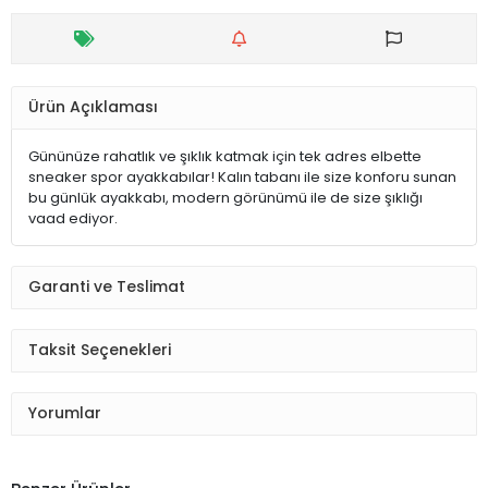
Ürün Açıklaması
Gününüze rahatlık ve şıklık katmak için tek adres elbette
sneaker spor ayakkabılar! Kalın tabanı ile size konforu sunan
bu günlük ayakkabı, modern görünümü ile de size şıklığı
vaad ediyor.
Garanti ve Teslimat
Taksit Seçenekleri
Yorumlar