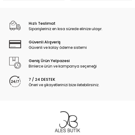
Hızlı Teslimat
Siparişleriniz en kısa sürede elinize ulaşır.
Güvenli Alışveriş
Güvenli ve kolay ödeme sistemi
Geniş Ürün Yelpazesi
Binlerce ürün ve kampanya seçeneği
7 / 24 DESTEK
Öneri ve şikayetlerinizi bize iletebilirsiniz.