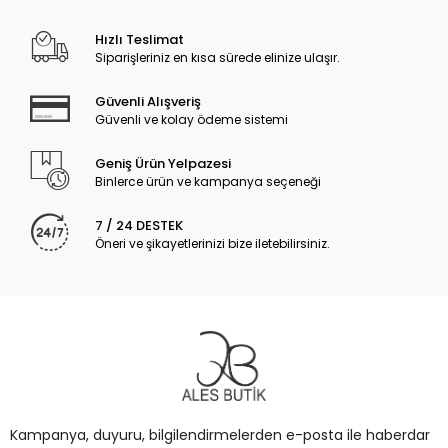
Hızlı Teslimat
Siparişleriniz en kısa sürede elinize ulaşır.
Güvenli Alışveriş
Güvenli ve kolay ödeme sistemi
Geniş Ürün Yelpazesi
Binlerce ürün ve kampanya seçeneği
7 / 24 DESTEK
Öneri ve şikayetlerinizi bize iletebilirsiniz.
Kampanya, duyuru, bilgilendirmelerden e-posta ile haberdar