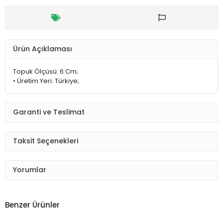
Ürün Açıklaması
Topuk Ölçüsü: 6 Cm;
• Üretim Yeri: Türkiye;
Garanti ve Teslimat
Taksit Seçenekleri
Yorumlar
Benzer Ürünler