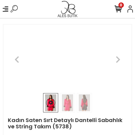
0
Kadın Saten Sırt Detaylı Dantelli Sabahlık
ve String Takım (5738)