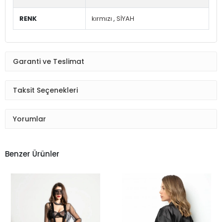
RENK
kırmızı
,
SİYAH
Garanti ve Teslimat
Taksit Seçenekleri
Yorumlar
Benzer Ürünler