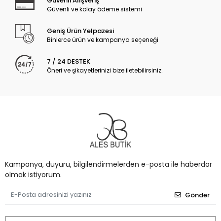
Güvenli Alışveriş
Güvenli ve kolay ödeme sistemi
Geniş Ürün Yelpazesi
Binlerce ürün ve kampanya seçeneği
7 / 24 DESTEK
Öneri ve şikayetlerinizi bize iletebilirsiniz.
Kampanya, duyuru, bilgilendirmelerden e-posta ile haberdar
olmak istiyorum.
Gönder