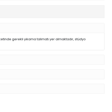
ketinde gerekli yıkama talimatı yer almaktadır, stüdyo