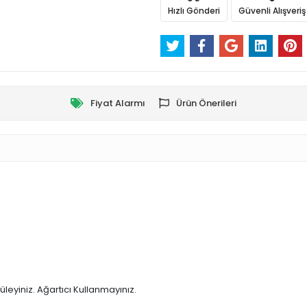
Hızlı Gönderi
Güvenli Alışveriş
Fiyat Alarmı
Ürün Önerileri
üleyiniz. Ağartıcı Kullanmayınız.