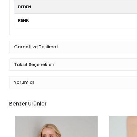
BEDEN
RENK
Garanti ve Teslimat
Taksit Seçenekleri
Yorumlar
Benzer Ürünler