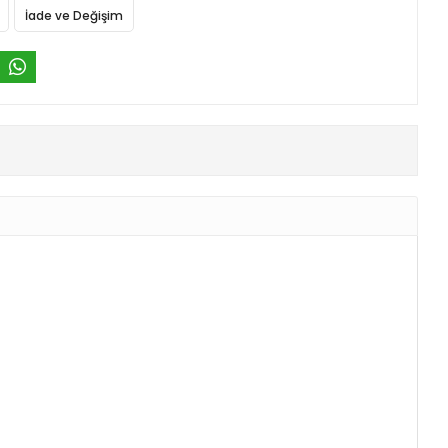
İade ve Değişim