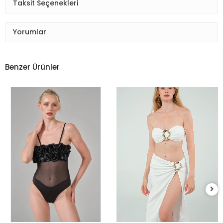
Taksit Seçenekleri
Yorumlar
Benzer Ürünler