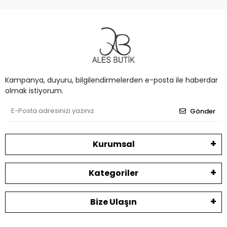
Kampanya, duyuru, bilgilendirmelerden e-posta ile haberdar
olmak istiyorum.
Gönder
Kurumsal
Kategoriler
Bize Ulaşın