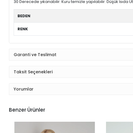
30 Derecede yıkanabilir. Kuru temizle yapılabilir. Düşük Isıda Üt
BEDEN
RENK
Garanti ve Teslimat
Taksit Seçenekleri
Yorumlar
Benzer Ürünler