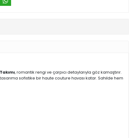
 Takımı
, romantik rengi ve çarpıcı detaylarıyla göz kamaştırır.
 tasarıma sofistike bir haute couture havası katar. Sahilde hem