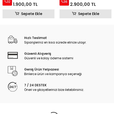
%36
2.900,00 TL
Sepete Ekle
Hızlı Teslimat
Siparişleriniz en kısa sürede elinize ulaşır.
Güvenli Alışveriş
Güvenli ve kolay ödeme sistemi
Geniş Ürün Yelpazesi
Binlerce ürün ve kampanya seçeneği
7 / 24 DESTEK
Öneri ve şikayetlerinizi bize iletebilirsiniz.