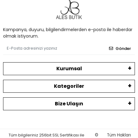
Kampanya, duyuru, bilgilendirmelerden e-posta ile haberdar
olmak istiyorum.
Gönder
Kurumsal
Kategoriler
Bize Ulaşın
Tüm bilgileriniz 256bit SSL Sertifikası ile
©
Tüm Hakları