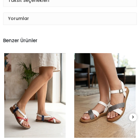
Taksit Seçenekleri
Yorumlar
Benzer Ürünler