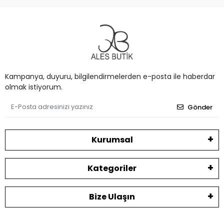
Kampanya, duyuru, bilgilendirmelerden e-posta ile haberdar
olmak istiyorum.
Gönder
Kurumsal
Kategoriler
Bize Ulaşın