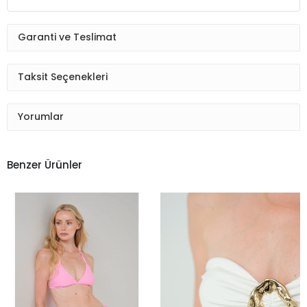
Garanti ve Teslimat
Taksit Seçenekleri
Yorumlar
Benzer Ürünler