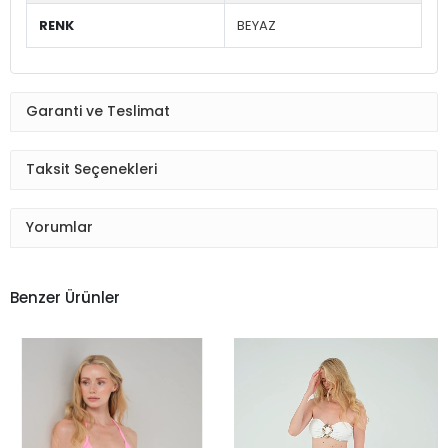
RENK
BEYAZ
Garanti ve Teslimat
Taksit Seçenekleri
Yorumlar
Benzer Ürünler