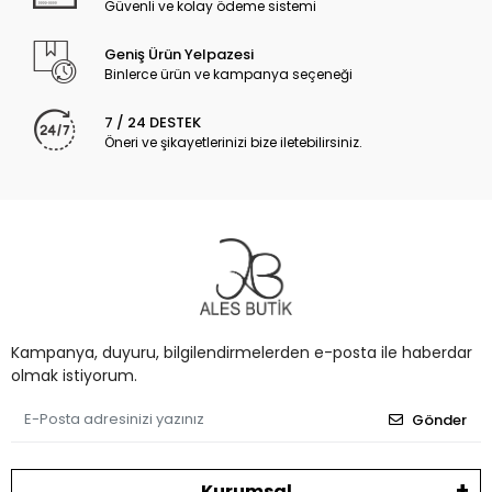
Güvenli ve kolay ödeme sistemi
Geniş Ürün Yelpazesi
Binlerce ürün ve kampanya seçeneği
7 / 24 DESTEK
Öneri ve şikayetlerinizi bize iletebilirsiniz.
Kampanya, duyuru, bilgilendirmelerden e-posta ile haberdar
olmak istiyorum.
Gönder
Kurumsal