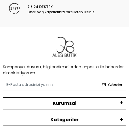
7 / 24 DESTEK
Öneri ve şikayetlerinizi bize iletebilirsiniz.
Kampanya, duyuru, bilgilendirmelerden e-posta ile haberdar
olmak istiyorum.
Gönder
Kurumsal
Kategoriler